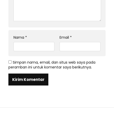
Nama
*
Email
*
Simpan nama, email, dan situs web saya pada
peramban ini untuk komentar saya berikutnya.