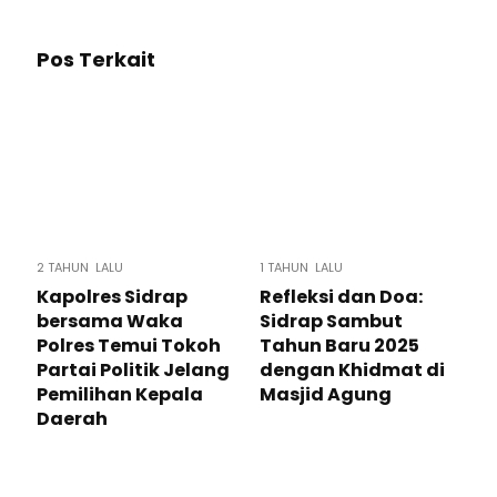
Pos Terkait
2 TAHUN LALU
1 TAHUN LALU
Kapolres Sidrap
Refleksi dan Doa:
bersama Waka
Sidrap Sambut
Polres Temui Tokoh
Tahun Baru 2025
Partai Politik Jelang
dengan Khidmat di
Pemilihan Kepala
Masjid Agung
Daerah