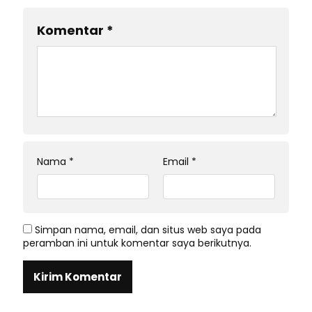
Komentar
*
Nama
*
Email
*
Simpan nama, email, dan situs web saya pada
peramban ini untuk komentar saya berikutnya.