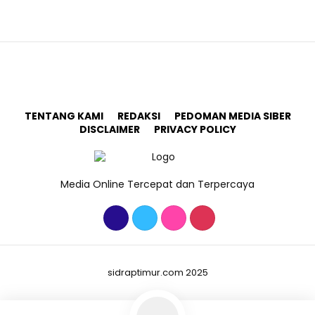
TENTANG KAMI
REDAKSI
PEDOMAN MEDIA SIBER
DISCLAIMER
PRIVACY POLICY
Media Online Tercepat dan Terpercaya
sidraptimur.com 2025