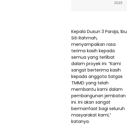
2023
Kepala Dusun 3 Paraja, Ibu
Siti Rahmah,
menyampaikan rasa
terima kasih kepada
semua yang terlibat
dalam proyek ini. “Kami
sangat berterima kasih
kepada anggota Satgas
TMMD yang telah
membantu kami dalam
pembangunan jembatan
ini. Ini akan sangat
bermanfaat bagi seluruh
masyarakat kami,”
katanya.