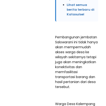
Lihat semua
berita terbaru di
Katasulsel
Pembangunan jembatan
Salowarani ini tidak hanya
akan mempermudah
akses warga desa ke
wilayah sekitarnya tetapi
juga akan meningkatkan
konektivitas dan
memfasilitasi
transportasi barang dan
hasil pertanian dari desa
tersebut.
Warga Desa Kalempang