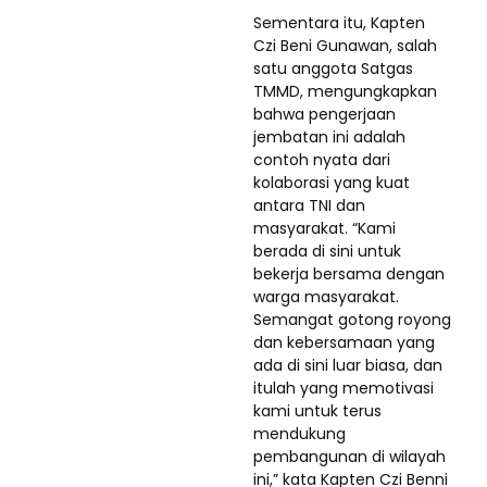
Sementara itu, Kapten
Czi Beni Gunawan, salah
satu anggota Satgas
TMMD, mengungkapkan
bahwa pengerjaan
jembatan ini adalah
contoh nyata dari
kolaborasi yang kuat
antara TNI dan
masyarakat. “Kami
berada di sini untuk
bekerja bersama dengan
warga masyarakat.
Semangat gotong royong
dan kebersamaan yang
ada di sini luar biasa, dan
itulah yang memotivasi
kami untuk terus
mendukung
pembangunan di wilayah
ini,” kata Kapten Czi Benni