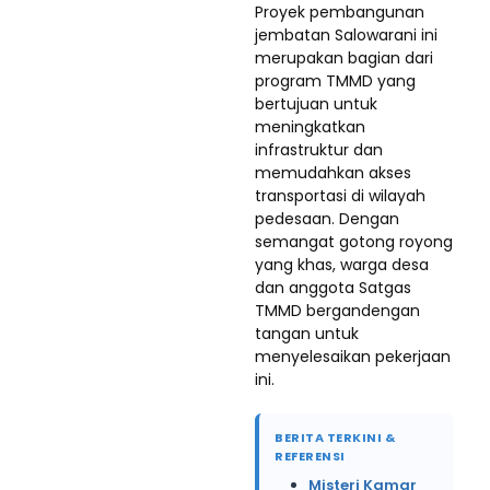
Proyek pembangunan
jembatan Salowarani ini
merupakan bagian dari
program TMMD yang
bertujuan untuk
meningkatkan
infrastruktur dan
memudahkan akses
transportasi di wilayah
pedesaan. Dengan
semangat gotong royong
yang khas, warga desa
dan anggota Satgas
TMMD bergandengan
tangan untuk
menyelesaikan pekerjaan
ini.
BERITA TERKINI &
REFERENSI
Misteri Kamar