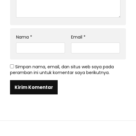
Nama
*
Email
*
Simpan nama, email, dan situs web saya pada
peramban ini untuk komentar saya berikutnya.