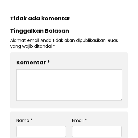
Tidak ada komentar
Tinggalkan Balasan
Alamat email Anda tidak akan dipublikasikan.
Ruas
yang wajib ditandai
*
Komentar
*
Nama
*
Email
*