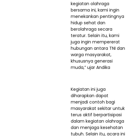
kegiatan olahraga
bersama ini, kami ingin
menekankan pentingnya
hidup sehat dan
berolahraga secara
teratur. Selain itu, kami
juga ingin mempererat
hubungan antara TNI dan
warga masyarakat,
khususnya generasi
muda,” ujar Andika
Kegiatan ini juga
diharapkan dapat
menjadi contoh bagi
masyarakat sekitar untuk
terus aktif berpartisipasi
dalam kegiatan olahraga
dan menjaga kesehatan
tubuh. Selain itu, acara ini