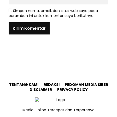
Simpan nama, email, dan situs web saya pada
peramban ini untuk komentar saya berikutnya.
TENTANG KAMI
REDAKSI
PEDOMAN MEDIA SIBER
DISCLAIMER
PRIVACY POLICY
Media Online Tercepat dan Terpercaya