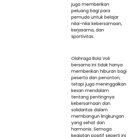
juga memberikan
peluang bagi para
pemuda untuk belajar
nilai-nilai kebersamaan,
kerjasama, dan
sportivitas.
Olahraga Bola Voli
bersama ini tidak hanya
memberikan hiburan bagi
peserta dan penonton,
tetapi juga meninggalkan
kesan mendalam
tentang pentingnya
kebersamaan dan
solidaritas dalam
membangun lingkungan
yang sehat dan
harmonis. Semoga
kegiatan positif seperti ini