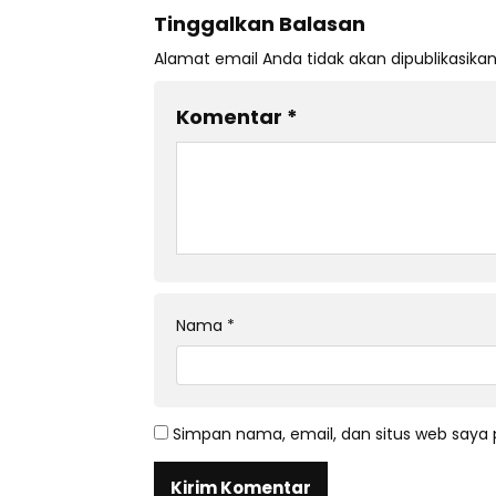
Tinggalkan Balasan
Alamat email Anda tidak akan dipublikasikan
Komentar
*
Nama
*
Simpan nama, email, dan situs web saya 