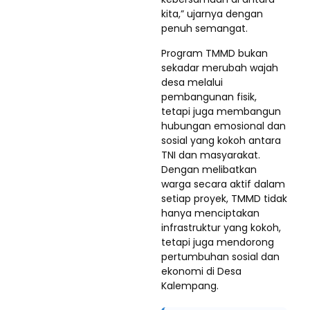
kita,” ujarnya dengan
penuh semangat.
Program TMMD bukan
sekadar merubah wajah
desa melalui
pembangunan fisik,
tetapi juga membangun
hubungan emosional dan
sosial yang kokoh antara
TNI dan masyarakat.
Dengan melibatkan
warga secara aktif dalam
setiap proyek, TMMD tidak
hanya menciptakan
infrastruktur yang kokoh,
tetapi juga mendorong
pertumbuhan sosial dan
ekonomi di Desa
Kalempang.