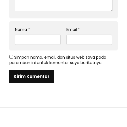
Nama
*
Email
*
Simpan nama, email, dan situs web saya pada
peramban ini untuk komentar saya berikutnya.