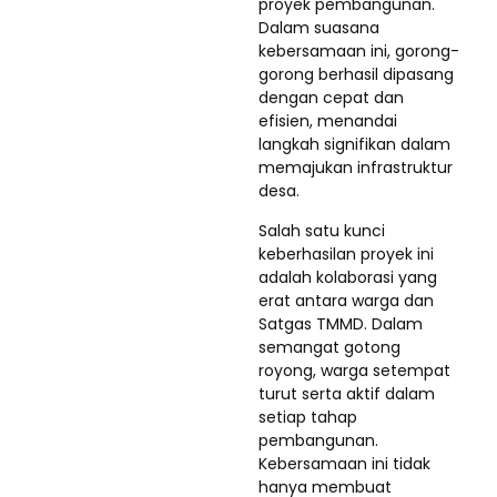
proyek pembangunan.
Dalam suasana
kebersamaan ini, gorong-
gorong berhasil dipasang
dengan cepat dan
efisien, menandai
langkah signifikan dalam
memajukan infrastruktur
desa.
Salah satu kunci
keberhasilan proyek ini
adalah kolaborasi yang
erat antara warga dan
Satgas TMMD. Dalam
semangat gotong
royong, warga setempat
turut serta aktif dalam
setiap tahap
pembangunan.
Kebersamaan ini tidak
hanya membuat