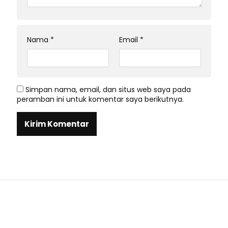
Nama
*
Email
*
Simpan nama, email, dan situs web saya pada
peramban ini untuk komentar saya berikutnya.