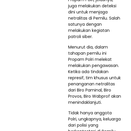
juga melakukan deteksi
dini untuk menjaga
netralitas di Pemilu. Salah
satunya dengan
melakukan kegiatan
patroli siber.
Menurut dia, dalam
tahapan pemilu ini
Propam Polri melekat
melakukan pengawasan.
Ketika ada tindakan
represif, tim khusus untuk
penanganan netralitas
dari Biro Paminal, Biro
Provos, Biro Wabprof akan
menindaklanjuti.
Tidak hanya anggota
Polri, ungkapnya, keluarga
dari polisi yang