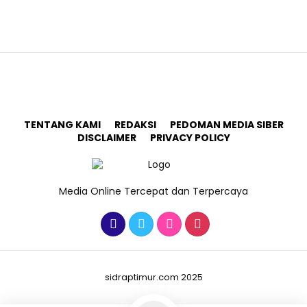
TENTANG KAMI
REDAKSI
PEDOMAN MEDIA SIBER
DISCLAIMER
PRIVACY POLICY
Media Online Tercepat dan Terpercaya
sidraptimur.com 2025