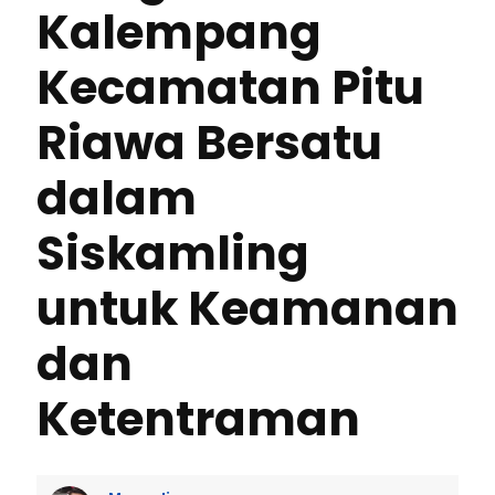
Kalempang
Kecamatan Pitu
Riawa Bersatu
dalam
Siskamling
untuk Keamanan
dan
Ketentraman