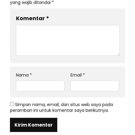
yang wajib ditandai
*
Komentar
*
Nama
*
Email
*
Simpan nama, email, dan situs web saya pada
peramban ini untuk komentar saya berikutnya.