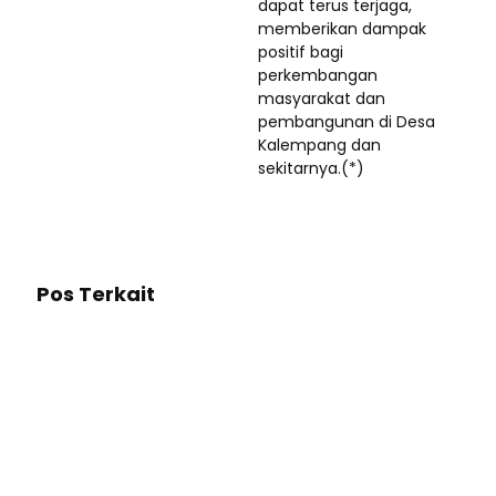
dapat terus terjaga,
memberikan dampak
positif bagi
perkembangan
masyarakat dan
pembangunan di Desa
Kalempang dan
sekitarnya.(*)
Pos Terkait