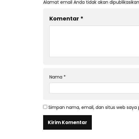
Alamat email Anda tidak akan dipublikasikan
Komentar
*
Nama
*
Simpan nama, email, dan situs web saya 