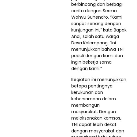
berbincang dan berbagi
cerita dengan Serma
Wahyu Suhendro. “Kami
sangat senang dengan
kunjungan ini,” kata Bapak
Andi, salah satu warga
Desa Kalempang. “Ini
menunjukkan bahwa TNI
peduli dengan kami dan
ingin bekerja sama
dengan kami.”
Kegiatan ini menunjukkan
betapa pentingnya
kerukunan dan
kebersamaan dalam
membangun
masyarakat. Dengan
melaksanakan komsos,
TNI dapat lebih dekat
dengan masyarakat dan