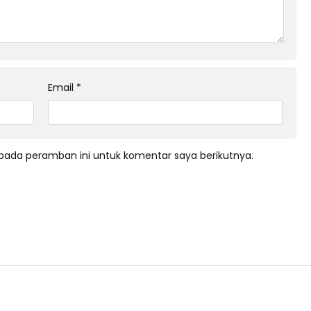
Email
*
pada peramban ini untuk komentar saya berikutnya.