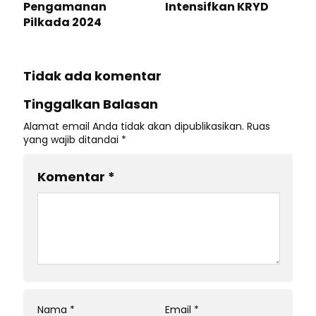
Pengamanan
Intensifkan KRYD
Pilkada 2024
Tidak ada komentar
Tinggalkan Balasan
Alamat email Anda tidak akan dipublikasikan.
Ruas
yang wajib ditandai
*
Komentar
*
Nama
*
Email
*