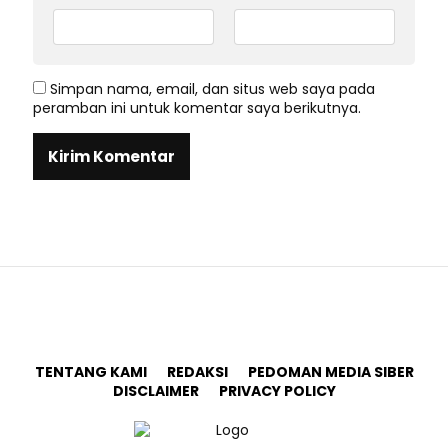
Simpan nama, email, dan situs web saya pada
peramban ini untuk komentar saya berikutnya.
TENTANG KAMI
REDAKSI
PEDOMAN MEDIA SIBER
DISCLAIMER
PRIVACY POLICY