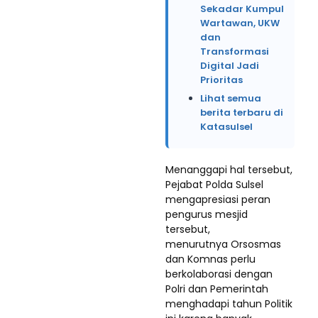
Sekadar Kumpul
Wartawan, UKW
dan
Transformasi
Digital Jadi
Prioritas
Lihat semua
berita terbaru di
Katasulsel
Menanggapi hal tersebut,
Pejabat Polda Sulsel
mengapresiasi peran
pengurus mesjid
tersebut,
menurutnya Orsosmas
dan Komnas perlu
berkolaborasi dengan
Polri dan Pemerintah
menghadapi tahun Politik