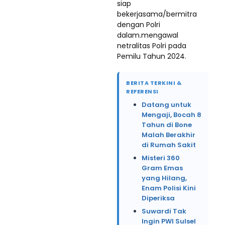
siap
bekerjasama/bermitra
dengan Polri
dalam.mengawal
netralitas Polri pada
Pemilu Tahun 2024.
BERITA TERKINI &
REFERENSI
Datang untuk
Mengaji, Bocah 8
Tahun di Bone
Malah Berakhir
di Rumah Sakit
Misteri 360
Gram Emas
yang Hilang,
Enam Polisi Kini
Diperiksa
Suwardi Tak
Ingin PWI Sulsel