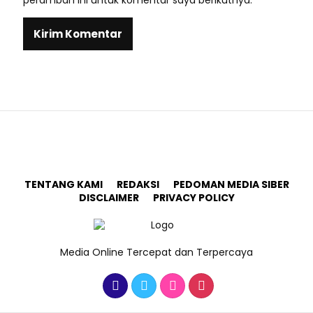
TENTANG KAMI
REDAKSI
PEDOMAN MEDIA SIBER
DISCLAIMER
PRIVACY POLICY
Media Online Tercepat dan Terpercaya