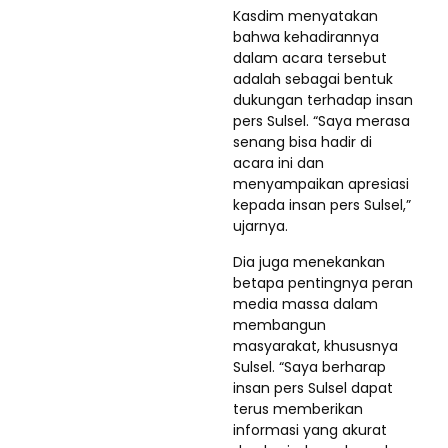
Kasdim menyatakan
bahwa kehadirannya
dalam acara tersebut
adalah sebagai bentuk
dukungan terhadap insan
pers Sulsel. “Saya merasa
senang bisa hadir di
acara ini dan
menyampaikan apresiasi
kepada insan pers Sulsel,”
ujarnya.
Dia juga menekankan
betapa pentingnya peran
media massa dalam
membangun
masyarakat, khususnya
Sulsel. “Saya berharap
insan pers Sulsel dapat
terus memberikan
informasi yang akurat