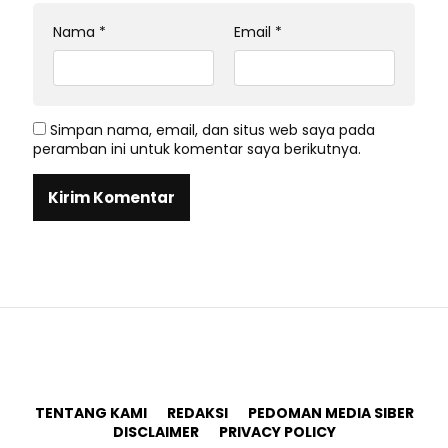
Nama
*
Email
*
Simpan nama, email, dan situs web saya pada
peramban ini untuk komentar saya berikutnya.
TENTANG KAMI
REDAKSI
PEDOMAN MEDIA SIBER
DISCLAIMER
PRIVACY POLICY