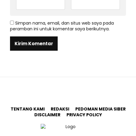
Simpan nama, email, dan situs web saya pada
peramban ini untuk komentar saya berikutnya.
TENTANG KAMI
REDAKSI
PEDOMAN MEDIA SIBER
DISCLAIMER
PRIVACY POLICY