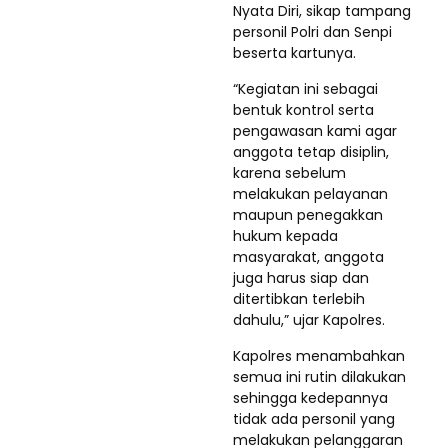
Nyata Diri, sikap tampang
personil Polri dan Senpi
beserta kartunya.
“Kegiatan ini sebagai
bentuk kontrol serta
pengawasan kami agar
anggota tetap disiplin,
karena sebelum
melakukan pelayanan
maupun penegakkan
hukum kepada
masyarakat, anggota
juga harus siap dan
ditertibkan terlebih
dahulu,” ujar Kapolres.
Kapolres menambahkan
semua ini rutin dilakukan
sehingga kedepannya
tidak ada personil yang
melakukan pelanggaran