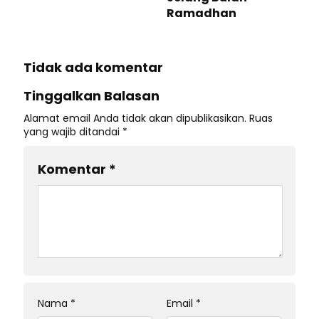
Ramadhan
Tidak ada komentar
Tinggalkan Balasan
Alamat email Anda tidak akan dipublikasikan.
Ruas
yang wajib ditandai
*
Komentar
*
Nama
*
Email
*