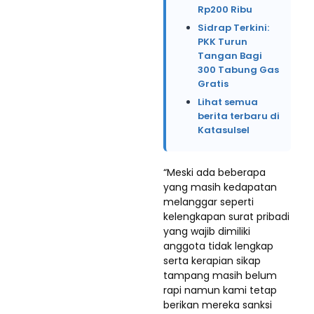
Rp200 Ribu
Sidrap Terkini:
PKK Turun
Tangan Bagi
300 Tabung Gas
Gratis
Lihat semua
berita terbaru di
Katasulsel
“Meski ada beberapa
yang masih kedapatan
melanggar seperti
kelengkapan surat pribadi
yang wajib dimiliki
anggota tidak lengkap
serta kerapian sikap
tampang masih belum
rapi namun kami tetap
berikan mereka sanksi