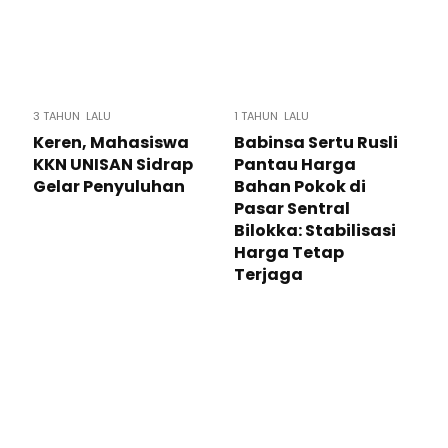
3 TAHUN LALU
1 TAHUN LALU
Keren, Mahasiswa
Babinsa Sertu Rusli
KKN UNISAN Sidrap
Pantau Harga
Gelar Penyuluhan
Bahan Pokok di
Pasar Sentral
Bilokka: Stabilisasi
Harga Tetap
Terjaga