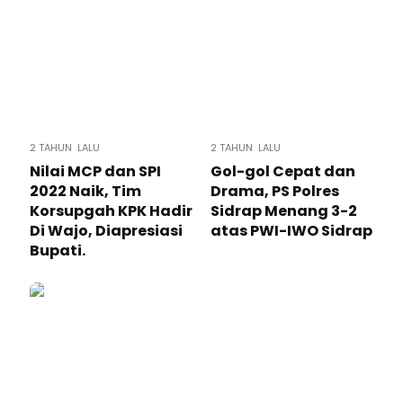
2 TAHUN LALU
2 TAHUN LALU
Nilai MCP dan SPI
Gol-gol Cepat dan
2022 Naik, Tim
Drama, PS Polres
Korsupgah KPK Hadir
Sidrap Menang 3-2
Di Wajo, Diapresiasi
atas PWI-IWO Sidrap
Bupati.