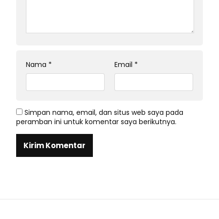
Nama
*
Email
*
Simpan nama, email, dan situs web saya pada
peramban ini untuk komentar saya berikutnya.