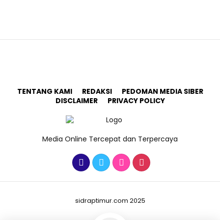
TENTANG KAMI
REDAKSI
PEDOMAN MEDIA SIBER
DISCLAIMER
PRIVACY POLICY
Media Online Tercepat dan Terpercaya
sidraptimur.com 2025