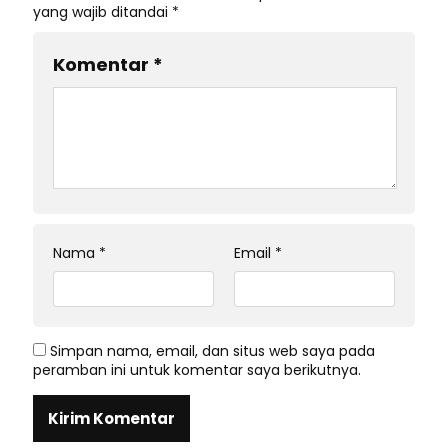
yang wajib ditandai
*
Komentar
*
Nama
*
Email
*
Simpan nama, email, dan situs web saya pada
peramban ini untuk komentar saya berikutnya.