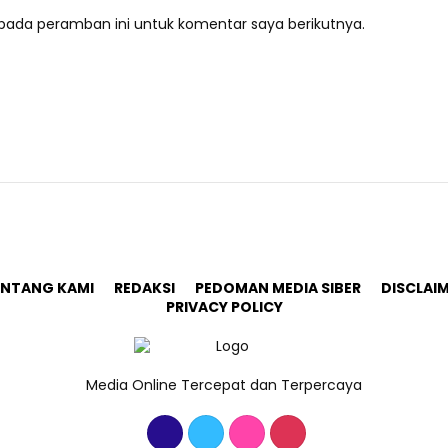
pada peramban ini untuk komentar saya berikutnya.
ENTANG KAMI
REDAKSI
PEDOMAN MEDIA SIBER
DISCLAI
PRIVACY POLICY
Media Online Tercepat dan Terpercaya