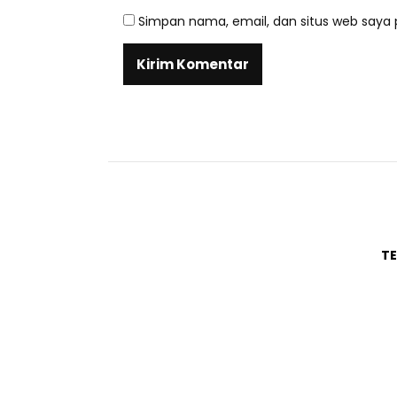
Simpan nama, email, dan situs web saya 
T