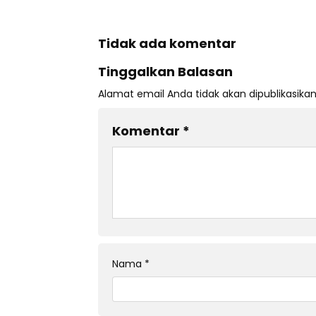
Tidak ada komentar
Tinggalkan Balasan
Alamat email Anda tidak akan dipublikasikan
Komentar
*
Nama
*