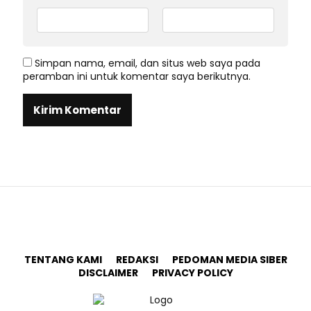
Simpan nama, email, dan situs web saya pada
peramban ini untuk komentar saya berikutnya.
TENTANG KAMI
REDAKSI
PEDOMAN MEDIA SIBER
DISCLAIMER
PRIVACY POLICY