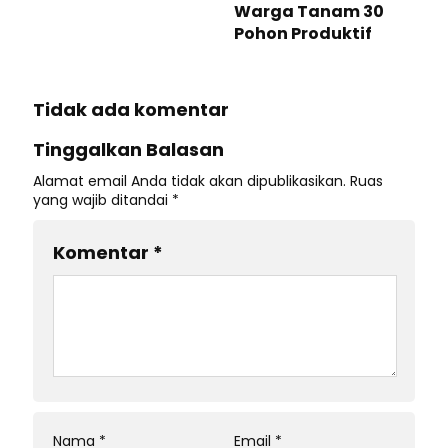
Warga Tanam 30
Pohon Produktif
Tidak ada komentar
Tinggalkan Balasan
Alamat email Anda tidak akan dipublikasikan.
Ruas
yang wajib ditandai
*
Komentar
*
Nama
*
Email
*