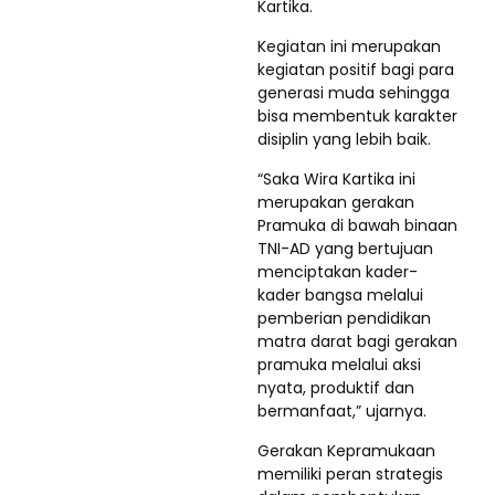
Kartika.
Kegiatan ini merupakan
kegiatan positif bagi para
generasi muda sehingga
bisa membentuk karakter
disiplin yang lebih baik.
“Saka Wira Kartika ini
merupakan gerakan
Pramuka di bawah binaan
TNI-AD yang bertujuan
menciptakan kader-
kader bangsa melalui
pemberian pendidikan
matra darat bagi gerakan
pramuka melalui aksi
nyata, produktif dan
bermanfaat,” ujarnya.
Gerakan Kepramukaan
memiliki peran strategis