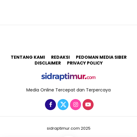
TENTANG KAMI
REDAKSI
PEDOMAN MEDIA SIBER
DISCLAIMER
PRIVACY POLICY
Media Online Tercepat dan Terpercaya
sidraptimur.com 2025