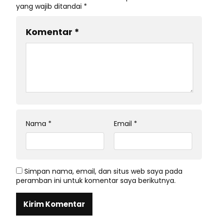
yang wajib ditandai
*
Komentar
*
Nama
*
Email
*
Simpan nama, email, dan situs web saya pada
peramban ini untuk komentar saya berikutnya.