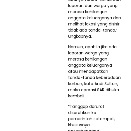
laporan dari warga yang
merasa kehilangan
anggota keluarganya dan
melihat lokasi yang disisir
tidak ada tanda-tanda,”
ungkapnya.
Namun, apabila jika ada
laporan warga yang
merasa kehilangan
anggota keluarganya
atau mendapatkan
tanda-tanda keberadaan
korban, kata Andi Sultan,
maka operasi SAR dibuka
kembali.
“Tanggap darurat
diserahkan ke
pemerintah setempat,
khususnya