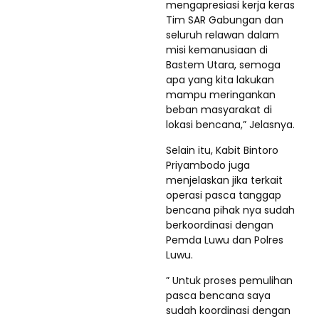
mengapresiasi kerja keras
Tim SAR Gabungan dan
seluruh relawan dalam
misi kemanusiaan di
Bastem Utara, semoga
apa yang kita lakukan
mampu meringankan
beban masyarakat di
lokasi bencana,” Jelasnya.
Selain itu, Kabit Bintoro
Priyambodo juga
menjelaskan jika terkait
operasi pasca tanggap
bencana pihak nya sudah
berkoordinasi dengan
Pemda Luwu dan Polres
Luwu.
” Untuk proses pemulihan
pasca bencana saya
sudah koordinasi dengan