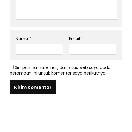
Nama
*
Email
*
Simpan nama, email, dan situs web saya pada
peramban ini untuk komentar saya berikutnya.