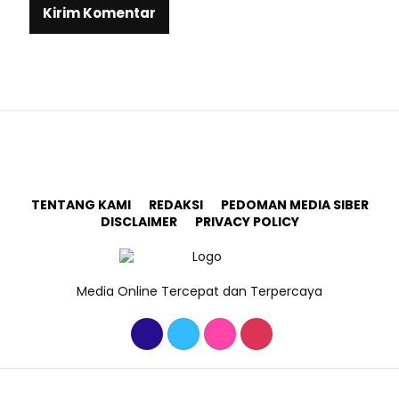
TENTANG KAMI
REDAKSI
PEDOMAN MEDIA SIBER
DISCLAIMER
PRIVACY POLICY
Media Online Tercepat dan Terpercaya