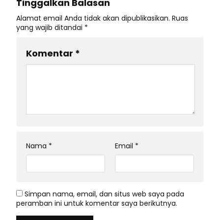
Tinggalkan Balasan
Alamat email Anda tidak akan dipublikasikan.
Ruas
yang wajib ditandai
*
Komentar
*
Nama
*
Email
*
Simpan nama, email, dan situs web saya pada
peramban ini untuk komentar saya berikutnya.