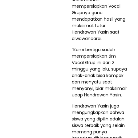
mempersiapkan Vocal
Grupnya guna
mendapatkan hasil yang
maksimal, tutur
Hendrawan Yasin saat
diwawancarai.
“Kami bertiga sudah
mempersiapkan tim
Vocal Grup ini dari 2
minggu yang lalu, supaya
anak-anak bisa kompak
dan menyatu saat
menyanyi, biar maksimal”
ucap Hendrawan Yasin.
Hendrawan Yasin juga
mengungkapkan bahwa
siswa yang dipilih adalah
siswa terbaik yang selain
memang punya