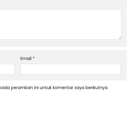
Email
*
pada peramban ini untuk komentar saya berikutnya.