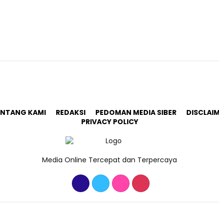
ENTANG KAMI
REDAKSI
PEDOMAN MEDIA SIBER
DISCLAI
PRIVACY POLICY
Media Online Tercepat dan Terpercaya