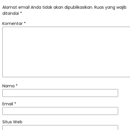
Alamat email Anda tidak akan dipublikasikan.
Ruas yang wajib
ditandai
*
Komentar
*
Nama
*
Email
*
Situs Web