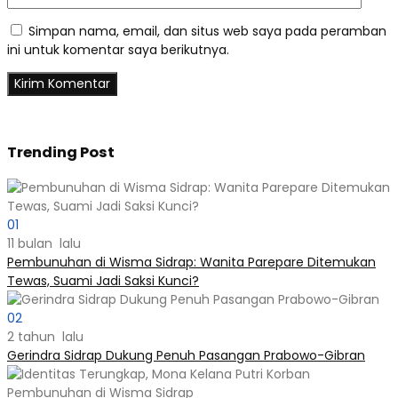
Simpan nama, email, dan situs web saya pada peramban
ini untuk komentar saya berikutnya.
Trending Post
01
11 bulan lalu
Pembunuhan di Wisma Sidrap: Wanita Parepare Ditemukan
Tewas, Suami Jadi Saksi Kunci?
02
2 tahun lalu
Gerindra Sidrap Dukung Penuh Pasangan Prabowo-Gibran