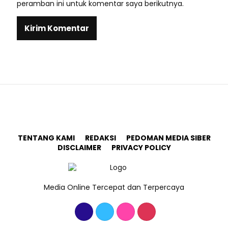
peramban ini untuk komentar saya berikutnya.
TENTANG KAMI
REDAKSI
PEDOMAN MEDIA SIBER
DISCLAIMER
PRIVACY POLICY
Media Online Tercepat dan Terpercaya