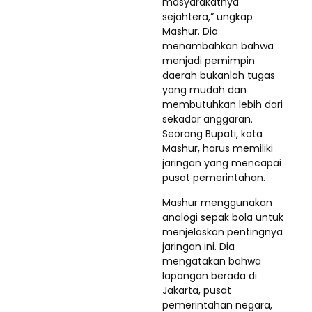
masyarakatnya
sejahtera,” ungkap
Mashur. Dia
menambahkan bahwa
menjadi pemimpin
daerah bukanlah tugas
yang mudah dan
membutuhkan lebih dari
sekadar anggaran.
Seorang Bupati, kata
Mashur, harus memiliki
jaringan yang mencapai
pusat pemerintahan.
Mashur menggunakan
analogi sepak bola untuk
menjelaskan pentingnya
jaringan ini. Dia
mengatakan bahwa
lapangan berada di
Jakarta, pusat
pemerintahan negara,