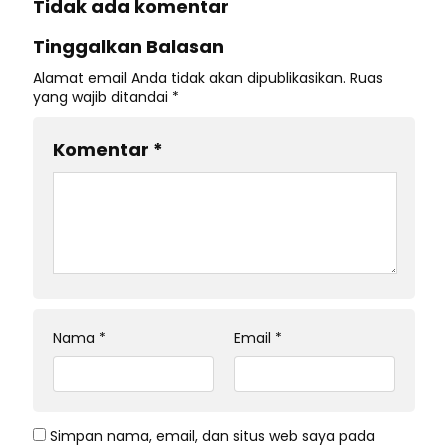
Tidak ada komentar
Tinggalkan Balasan
Alamat email Anda tidak akan dipublikasikan.
Ruas
yang wajib ditandai
*
Komentar
*
Nama
*
Email
*
Simpan nama, email, dan situs web saya pada