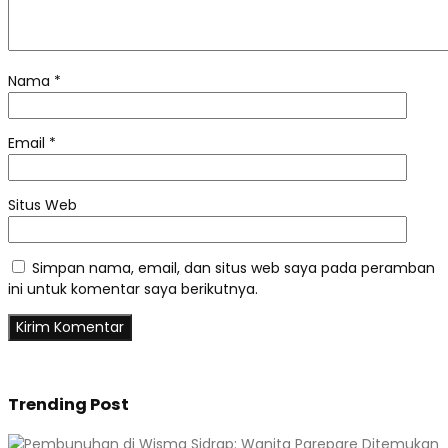
Nama
*
Email
*
Situs Web
Simpan nama, email, dan situs web saya pada peramban
ini untuk komentar saya berikutnya.
Trending Post