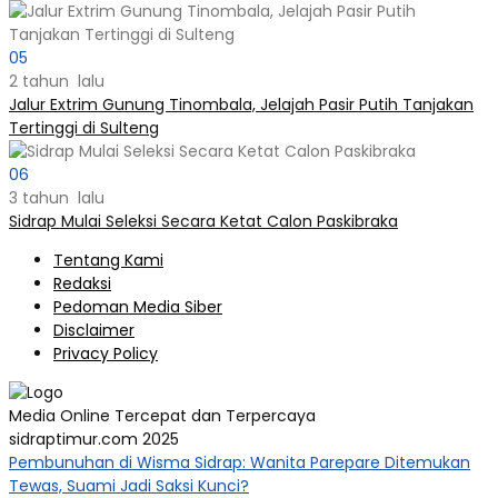
05
2 tahun lalu
Jalur Extrim Gunung Tinombala, Jelajah Pasir Putih Tanjakan
Tertinggi di Sulteng
06
3 tahun lalu
Sidrap Mulai Seleksi Secara Ketat Calon Paskibraka
Tentang Kami
Redaksi
Pedoman Media Siber
Disclaimer
Privacy Policy
Media Online Tercepat dan Terpercaya
sidraptimur.com 2025
Pembunuhan di Wisma Sidrap: Wanita Parepare Ditemukan
Tewas, Suami Jadi Saksi Kunci?