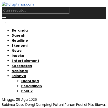
Beranda
Daerah
Headline
Ekonomi
News
Indeks
Entertainment
Kesehatan
Nasional
Lainnya
Olahraga
Pendidikan
Politik
Minggu, 09 Agu 2026
Babinsa Desa Dongi Dampingi Petani Panen Padi di Pitu Riawa,