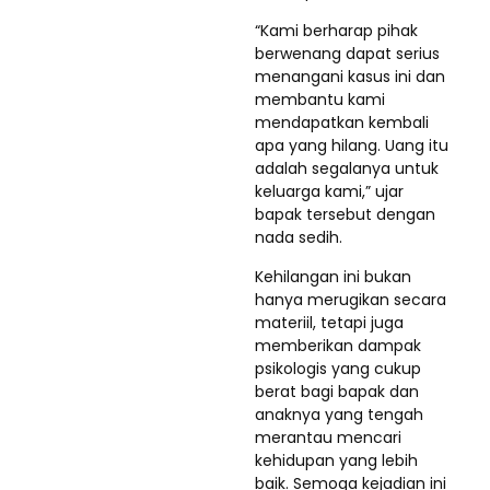
“Kami berharap pihak
berwenang dapat serius
menangani kasus ini dan
membantu kami
mendapatkan kembali
apa yang hilang. Uang itu
adalah segalanya untuk
keluarga kami,” ujar
bapak tersebut dengan
nada sedih.
Kehilangan ini bukan
hanya merugikan secara
materiil, tetapi juga
memberikan dampak
psikologis yang cukup
berat bagi bapak dan
anaknya yang tengah
merantau mencari
kehidupan yang lebih
baik. Semoga kejadian ini