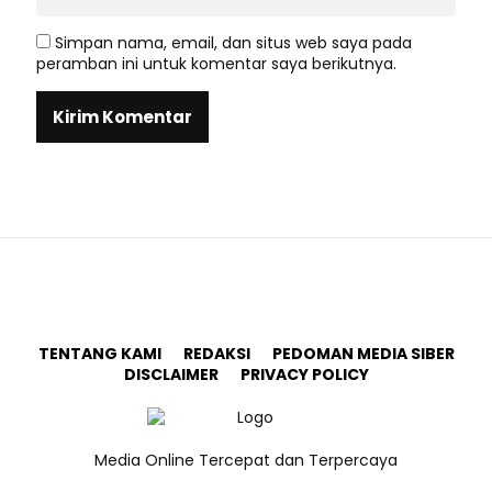
Simpan nama, email, dan situs web saya pada
peramban ini untuk komentar saya berikutnya.
TENTANG KAMI
REDAKSI
PEDOMAN MEDIA SIBER
DISCLAIMER
PRIVACY POLICY
Media Online Tercepat dan Terpercaya