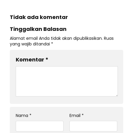
Tidak ada komentar
Tinggalkan Balasan
Alamat email Anda tidak akan dipublikasikan.
Ruas
yang wajib ditandai
*
Komentar
*
Nama
*
Email
*