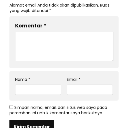
Alamat email Anda tidak akan dipublikasikan.
Ruas
yang wajib ditandai
*
Komentar
*
Nama
*
Email
*
Simpan nama, email, dan situs web saya pada
peramban ini untuk komentar saya berikutnya.