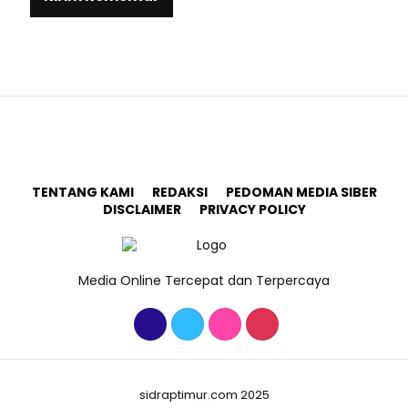
TENTANG KAMI
REDAKSI
PEDOMAN MEDIA SIBER
DISCLAIMER
PRIVACY POLICY
Media Online Tercepat dan Terpercaya
sidraptimur.com 2025