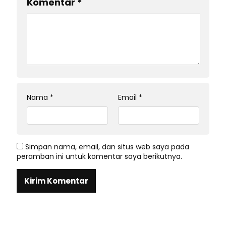
Komentar
*
Nama
*
Email
*
Simpan nama, email, dan situs web saya pada
peramban ini untuk komentar saya berikutnya.