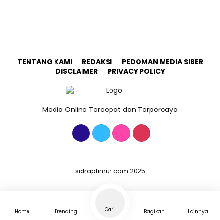
TENTANG KAMI
REDAKSI
PEDOMAN MEDIA SIBER
DISCLAIMER
PRIVACY POLICY
Media Online Tercepat dan Terpercaya
sidraptimur.com 2025
Cari
Home
Trending
Bagikan
Lainnya