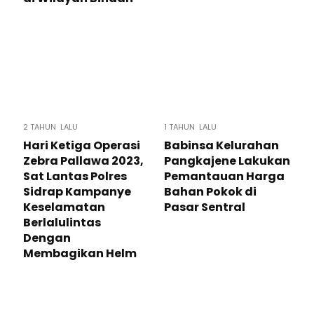
2 TAHUN LALU
1 TAHUN LALU
Hari Ketiga Operasi
Babinsa Kelurahan
Zebra Pallawa 2023,
Pangkajene Lakukan
Sat Lantas Polres
Pemantauan Harga
Sidrap Kampanye
Bahan Pokok di
Keselamatan
Pasar Sentral
Berlalulintas
Dengan
Membagikan Helm