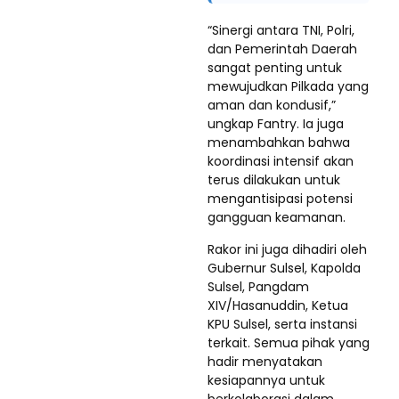
“Sinergi antara TNI, Polri,
dan Pemerintah Daerah
sangat penting untuk
mewujudkan Pilkada yang
aman dan kondusif,”
ungkap Fantry. Ia juga
menambahkan bahwa
koordinasi intensif akan
terus dilakukan untuk
mengantisipasi potensi
gangguan keamanan.
Rakor ini juga dihadiri oleh
Gubernur Sulsel, Kapolda
Sulsel, Pangdam
XIV/Hasanuddin, Ketua
KPU Sulsel, serta instansi
terkait. Semua pihak yang
hadir menyatakan
kesiapannya untuk