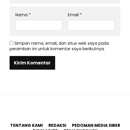
Nama
*
Email
*
Simpan nama, email, dan situs web saya pada
peramban ini untuk komentar saya berikutnya.
TENTANG KAMI
REDAKSI
PEDOMAN MEDIA SIBER