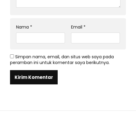
Nama
*
Email
*
Simpan nama, email, dan situs web saya pada
peramban ini untuk komentar saya berikutnya.