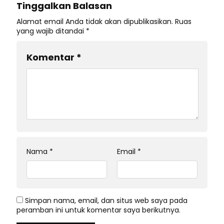
Tinggalkan Balasan
Alamat email Anda tidak akan dipublikasikan.
Ruas
yang wajib ditandai
*
Komentar
*
Nama
*
Email
*
Simpan nama, email, dan situs web saya pada
peramban ini untuk komentar saya berikutnya.