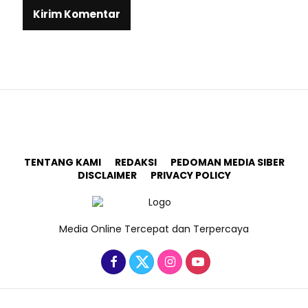
TENTANG KAMI
REDAKSI
PEDOMAN MEDIA SIBER
DISCLAIMER
PRIVACY POLICY
Media Online Tercepat dan Terpercaya