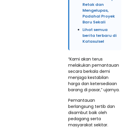
Retak dan
Mengelupas,
Padahal Proyek
Baru Sekali
Lihat semua
berita terbaru di
Katasulsel
“Kami akan terus
melakukan pemantauan
secara berkala demi
menjaga kestabilan
harga dan ketersediaan
barang di pasar,” ujarnya.
Pemantauan
berlangsung tertib dan
disambut baik oleh
pedagang serta
masyarakat sekitar.