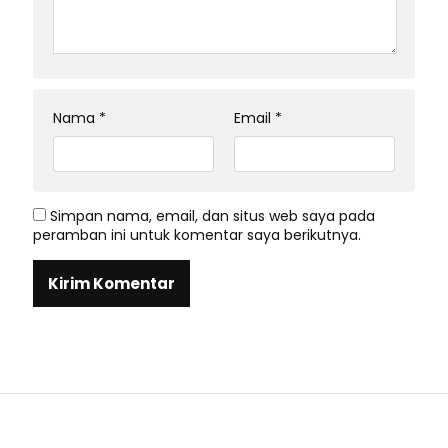
Nama
*
Email
*
Simpan nama, email, dan situs web saya pada
peramban ini untuk komentar saya berikutnya.