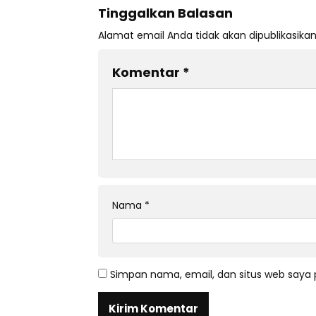
Tinggalkan Balasan
Alamat email Anda tidak akan dipublikasikan
Komentar
*
Nama
*
Simpan nama, email, dan situs web saya 