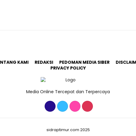
ENTANG KAMI
REDAKSI
PEDOMAN MEDIA SIBER
DISCLAI
PRIVACY POLICY
Media Online Tercepat dan Terpercaya
sidraptimur.com 2025