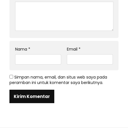
Nama
*
Email
*
Simpan nama, email, dan situs web saya pada
peramban ini untuk komentar saya berikutnya.