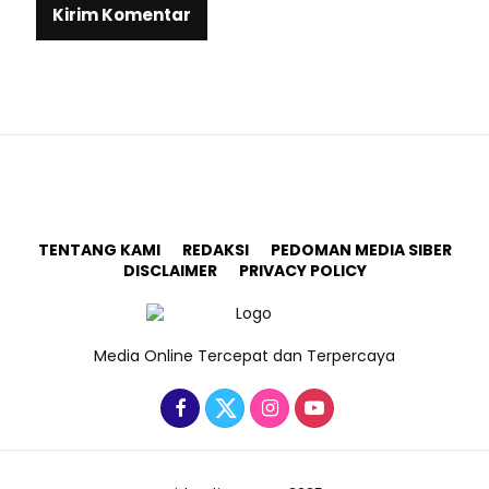
TENTANG KAMI
REDAKSI
PEDOMAN MEDIA SIBER
DISCLAIMER
PRIVACY POLICY
Media Online Tercepat dan Terpercaya