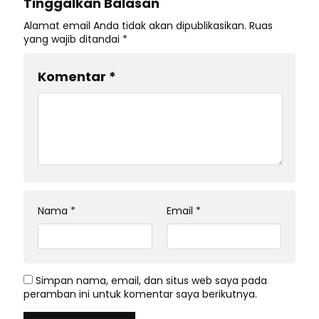
Tinggalkan Balasan
Alamat email Anda tidak akan dipublikasikan.
Ruas
yang wajib ditandai
*
Komentar
*
Nama
*
Email
*
Simpan nama, email, dan situs web saya pada
peramban ini untuk komentar saya berikutnya.