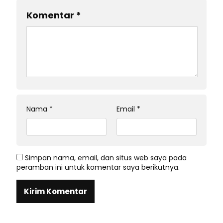
Komentar
*
Nama
*
Email
*
Simpan nama, email, dan situs web saya pada
peramban ini untuk komentar saya berikutnya.