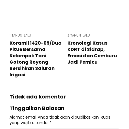
1 TAHUN LALU
2 TAHUN LALU
Koramil 1420-05/Dua
Kronologi Kasus
Pitue Bersama
KDRT di Sidrap,
Kelompok Tani
Emosi dan Cemburu
Gotong Royong
Jadi Pemicu
Bersihkan Saluran
Irigasi
Tidak ada komentar
Tinggalkan Balasan
Alamat email Anda tidak akan dipublikasikan.
Ruas
yang wajib ditandai
*