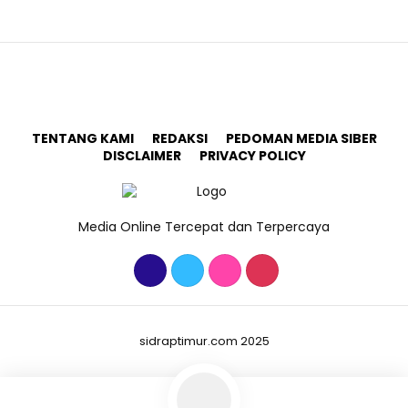
TENTANG KAMI
REDAKSI
PEDOMAN MEDIA SIBER
DISCLAIMER
PRIVACY POLICY
Media Online Tercepat dan Terpercaya
sidraptimur.com 2025