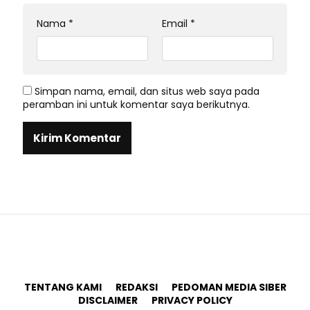
Nama
*
Email
*
Simpan nama, email, dan situs web saya pada
peramban ini untuk komentar saya berikutnya.
TENTANG KAMI
REDAKSI
PEDOMAN MEDIA SIBER
DISCLAIMER
PRIVACY POLICY