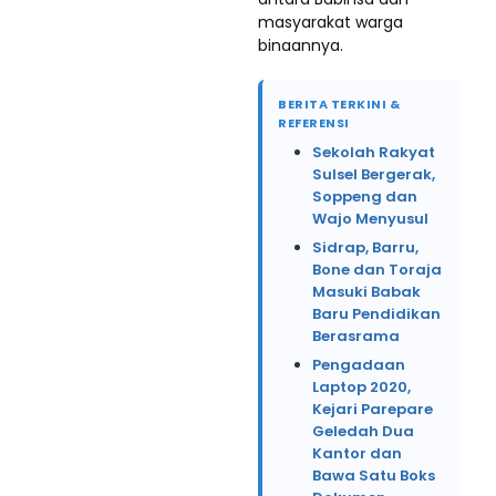
masyarakat warga
binaannya.
BERITA TERKINI &
REFERENSI
Sekolah Rakyat
Sulsel Bergerak,
Soppeng dan
Wajo Menyusul
Sidrap, Barru,
Bone dan Toraja
Masuki Babak
Baru Pendidikan
Berasrama
Pengadaan
Laptop 2020,
Kejari Parepare
Geledah Dua
Kantor dan
Bawa Satu Boks