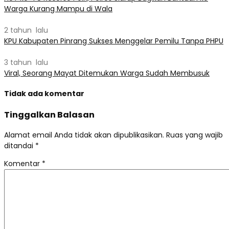
Warga Kurang Mampu di Wala
2 tahun lalu
KPU Kabupaten Pinrang Sukses Menggelar Pemilu Tanpa PHPU
3 tahun lalu
Viral, Seorang Mayat Ditemukan Warga Sudah Membusuk
Tidak ada komentar
Tinggalkan Balasan
Alamat email Anda tidak akan dipublikasikan.
Ruas yang wajib
ditandai
*
Komentar
*