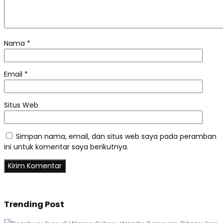
Nama
*
Email
*
Situs Web
Simpan nama, email, dan situs web saya pada peramban
ini untuk komentar saya berikutnya.
Trending Post