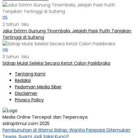
05
2 tahun lalu
Jalur Extrim Gunung Tinombala, Jelajah Pasir Putih Tanjakan
Tertinggi di Sulteng
06
3 tahun lalu
Sidrap Mulai Seleksi Secara Ketat Calon Paskibraka
Tentang Kami
Redaksi
Pedoman Media Siber
Disclaimer
Privacy Policy
Media Online Tercepat dan Terpercaya
sidraptimur.com 2025
Pembunuhan di Wisma Sidrap: Wanita Parepare Ditemukan
Tewas, Suami Jadi Saksi Kunci?