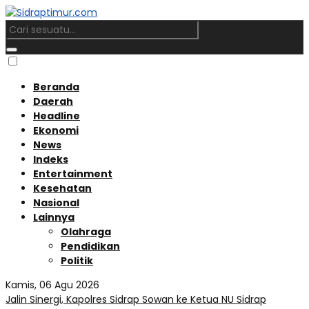
Beranda
Daerah
Headline
Ekonomi
News
Indeks
Entertainment
Kesehatan
Nasional
Lainnya
Olahraga
Pendidikan
Politik
Kamis, 06 Agu 2026
Jalin Sinergi, Kapolres Sidrap Sowan ke Ketua NU Sidrap