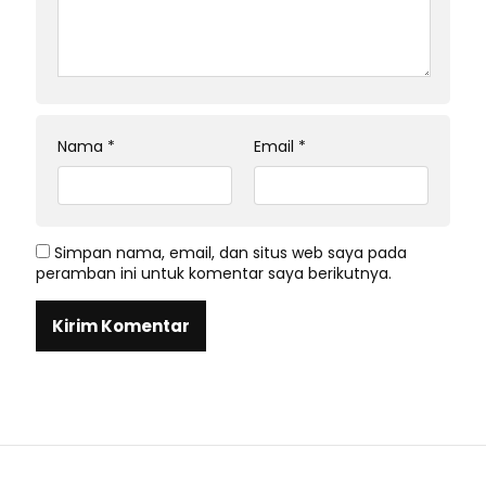
Nama
*
Email
*
Simpan nama, email, dan situs web saya pada
peramban ini untuk komentar saya berikutnya.