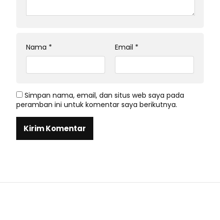
Nama
*
Email
*
Simpan nama, email, dan situs web saya pada
peramban ini untuk komentar saya berikutnya.