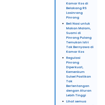
Kamar Kos di
Belakang RS
Lasinrang
Pinrang
Beli Nasi untuk
Makan Malam,
Suami di
Pinrang Pulang
Temukan Istri
Tak Bernyawa di
Kamar Kos
Regulasi
Pinrang
Diperkuat,
Kemenkum
Sulsel Pastikan
Tak
Bertentangan
dengan Aturan
Lebih Tinggi
Lihat semua