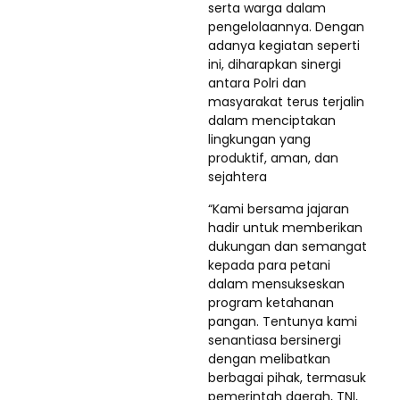
serta warga dalam
pengelolaannya. Dengan
adanya kegiatan seperti
ini, diharapkan sinergi
antara Polri dan
masyarakat terus terjalin
dalam menciptakan
lingkungan yang
produktif, aman, dan
sejahtera
“Kami bersama jajaran
hadir untuk memberikan
dukungan dan semangat
kepada para petani
dalam mensukseskan
program ketahanan
pangan. Tentunya kami
senantiasa bersinergi
dengan melibatkan
berbagai pihak, termasuk
pemerintah daerah, TNI,