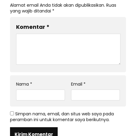
Alamat email Anda tidak akan dipublikasikan.
Ruas
yang wajib ditandai
*
Komentar
*
Nama
*
Email
*
Simpan nama, email, dan situs web saya pada
peramban ini untuk komentar saya berikutnya.