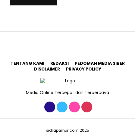
TENTANG KAMI
REDAKSI
PEDOMAN MEDIA SIBER
DISCLAIMER
PRIVACY POLICY
Media Online Tercepat dan Terpercaya
sidraptimur.com 2025