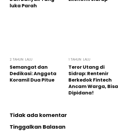
luka Parah
2 TAHUN LALU
1 TAHUN LALU
Semangat dan
Teror Utang di
Dedikasi: Anggota
Sidrap: Rentenir
Koramil Dua Pitue
Berkedok Fintech
Ancam Warga, Bisa
Dipidana!
Tidak ada komentar
Tinggalkan Balasan