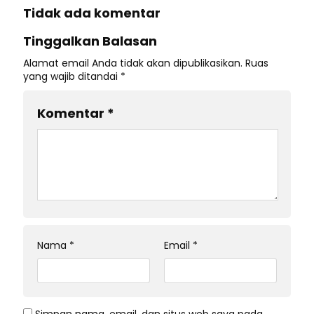
Tidak ada komentar
Tinggalkan Balasan
Alamat email Anda tidak akan dipublikasikan.
Ruas
yang wajib ditandai
*
Komentar
*
Nama
*
Email
*