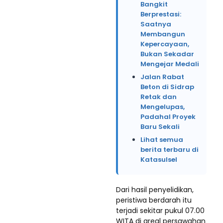
Bangkit
Berprestasi:
Saatnya
Membangun
Kepercayaan,
Bukan Sekadar
Mengejar Medali
Jalan Rabat
Beton di Sidrap
Retak dan
Mengelupas,
Padahal Proyek
Baru Sekali
Lihat semua
berita terbaru di
Katasulsel
Dari hasil penyelidikan,
peristiwa berdarah itu
terjadi sekitar pukul 07.00
WITA di areal persawahan