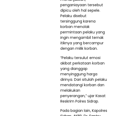
penganiayaan tersebut
dipicu oleh hal sepele.
Pelaku disebut
tersinggung karena
korban menolak
permintaan pelaku yang
ingin mengambil ternak
itiknya yang bercampur
dengan milik korban.
“Pelaku tersulut emosi
akibat perkataan korban
yang dianggap
menyinggung harga
dirinya. Dari situlah pelaku
mendatangi korban dan
melakukan
penyerangan,” ujar Kasat
Reskrim Polres Sidrap.
Pada bagian lain, Kapolres