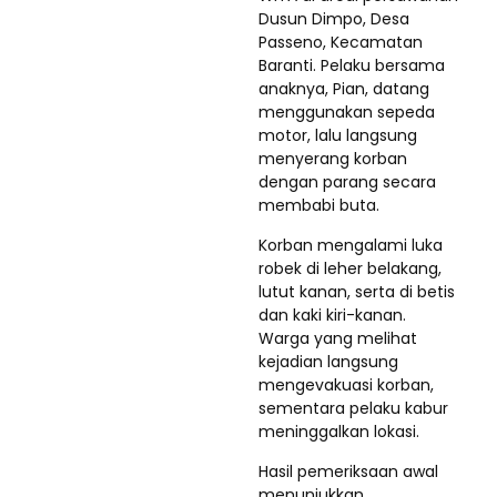
Dusun Dimpo, Desa
Passeno, Kecamatan
Baranti. Pelaku bersama
anaknya, Pian, datang
menggunakan sepeda
motor, lalu langsung
menyerang korban
dengan parang secara
membabi buta.
Korban mengalami luka
robek di leher belakang,
lutut kanan, serta di betis
dan kaki kiri-kanan.
Warga yang melihat
kejadian langsung
mengevakuasi korban,
sementara pelaku kabur
meninggalkan lokasi.
Hasil pemeriksaan awal
menunjukkan,