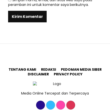
Simpan nama, email, dan situs web saya pada
peramban ini untuk komentar saya berikutnya.
TENTANG KAMI
REDAKSI
PEDOMAN MEDIA SIBER
DISCLAIMER
PRIVACY POLICY
Media Online Tercepat dan Terpercaya