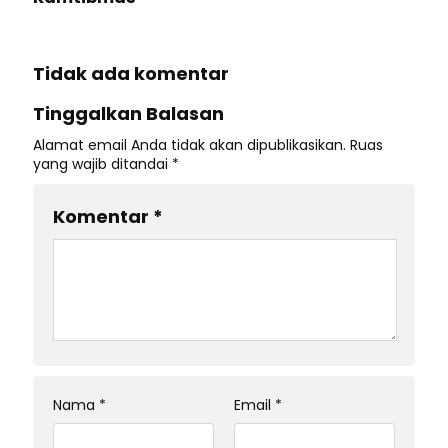
Tidak ada komentar
Tinggalkan Balasan
Alamat email Anda tidak akan dipublikasikan.
Ruas
yang wajib ditandai
*
Komentar
*
Nama
*
Email
*