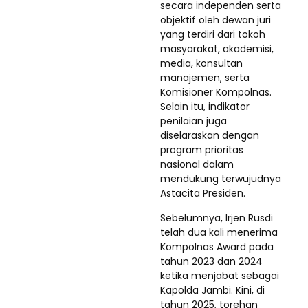
secara independen serta
objektif oleh dewan juri
yang terdiri dari tokoh
masyarakat, akademisi,
media, konsultan
manajemen, serta
Komisioner Kompolnas.
Selain itu, indikator
penilaian juga
diselaraskan dengan
program prioritas
nasional dalam
mendukung terwujudnya
Astacita Presiden.
Sebelumnya, Irjen Rusdi
telah dua kali menerima
Kompolnas Award pada
tahun 2023 dan 2024
ketika menjabat sebagai
Kapolda Jambi. Kini, di
tahun 2025, torehan