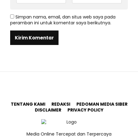
Simpan nama, email, dan situs web saya pada
peramban ini untuk komentar saya berikutnya.
TENTANG KAMI
REDAKSI
PEDOMAN MEDIA SIBER
DISCLAIMER
PRIVACY POLICY
Media Online Tercepat dan Terpercaya