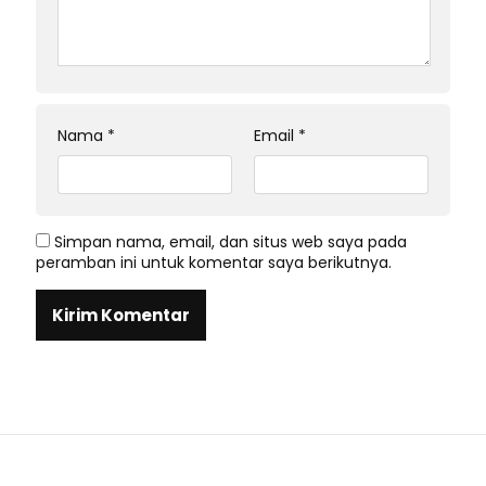
Nama
*
Email
*
Simpan nama, email, dan situs web saya pada
peramban ini untuk komentar saya berikutnya.