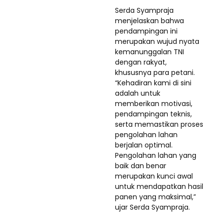
Serda Syampraja
menjelaskan bahwa
pendampingan ini
merupakan wujud nyata
kemanunggalan TNI
dengan rakyat,
khususnya para petani.
“Kehadiran kami di sini
adalah untuk
memberikan motivasi,
pendampingan teknis,
serta memastikan proses
pengolahan lahan
berjalan optimal.
Pengolahan lahan yang
baik dan benar
merupakan kunci awal
untuk mendapatkan hasil
panen yang maksimal,”
ujar Serda Syampraja.