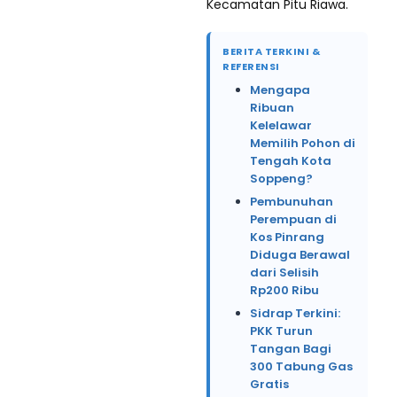
Kecamatan Pitu Riawa.
BERITA TERKINI &
REFERENSI
Mengapa
Ribuan
Kelelawar
Memilih Pohon di
Tengah Kota
Soppeng?
Pembunuhan
Perempuan di
Kos Pinrang
Diduga Berawal
dari Selisih
Rp200 Ribu
Sidrap Terkini:
PKK Turun
Tangan Bagi
300 Tabung Gas
Gratis