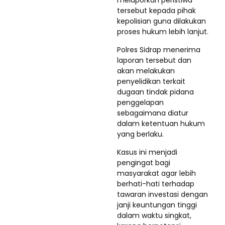
tersebut kepada pihak
kepolisian guna dilakukan
proses hukum lebih lanjut.
Polres Sidrap menerima
laporan tersebut dan
akan melakukan
penyelidikan terkait
dugaan tindak pidana
penggelapan
sebagaimana diatur
dalam ketentuan hukum
yang berlaku.
Kasus ini menjadi
pengingat bagi
masyarakat agar lebih
berhati-hati terhadap
tawaran investasi dengan
janji keuntungan tinggi
dalam waktu singkat,