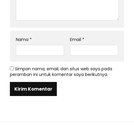
Nama
*
Email
*
Simpan nama, email, dan situs web saya pada
peramban ini untuk komentar saya berikutnya.