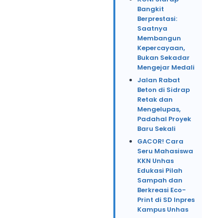
Bangkit
Berprestasi:
Saatnya
Membangun
Kepercayaan,
Bukan Sekadar
Mengejar Medali
Jalan Rabat
Beton di Sidrap
Retak dan
Mengelupas,
Padahal Proyek
Baru Sekali
GACOR! Cara
Seru Mahasiswa
KKN Unhas
Edukasi Pilah
Sampah dan
Berkreasi Eco-
Print di SD Inpres
Kampus Unhas