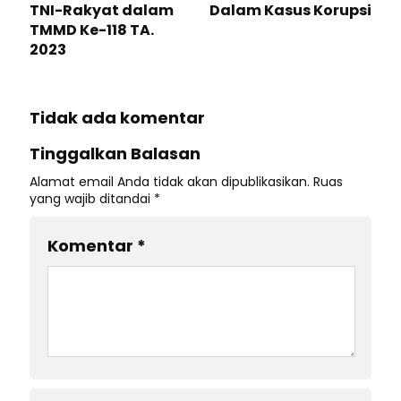
TNI-Rakyat dalam
Dalam Kasus Korupsi
TMMD Ke-118 TA.
2023
Tidak ada komentar
Tinggalkan Balasan
Alamat email Anda tidak akan dipublikasikan.
Ruas
yang wajib ditandai
*
Komentar
*