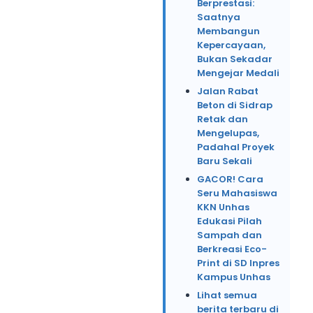
Berprestasi:
Saatnya
Membangun
Kepercayaan,
Bukan Sekadar
Mengejar Medali
Jalan Rabat
Beton di Sidrap
Retak dan
Mengelupas,
Padahal Proyek
Baru Sekali
GACOR! Cara
Seru Mahasiswa
KKN Unhas
Edukasi Pilah
Sampah dan
Berkreasi Eco-
Print di SD Inpres
Kampus Unhas
Lihat semua
berita terbaru di