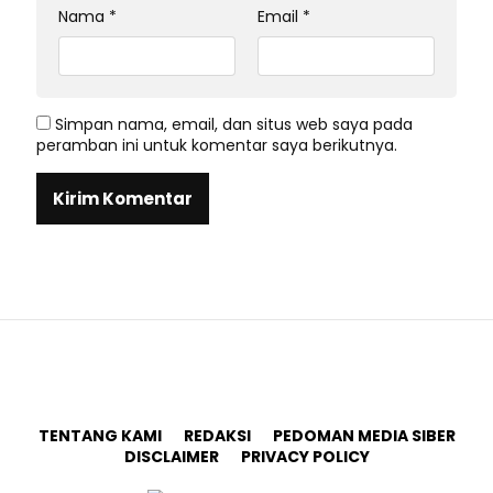
Nama
*
Email
*
Simpan nama, email, dan situs web saya pada
peramban ini untuk komentar saya berikutnya.
TENTANG KAMI
REDAKSI
PEDOMAN MEDIA SIBER
DISCLAIMER
PRIVACY POLICY