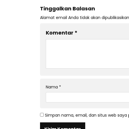
Tinggalkan Balasan
Alamat email Anda tidak akan dipublikasikan
Komentar
*
Nama
*
Simpan nama, email, dan situs web saya 