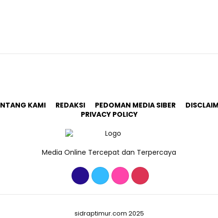
ENTANG KAMI
REDAKSI
PEDOMAN MEDIA SIBER
DISCLAI
PRIVACY POLICY
Media Online Tercepat dan Terpercaya
sidraptimur.com 2025