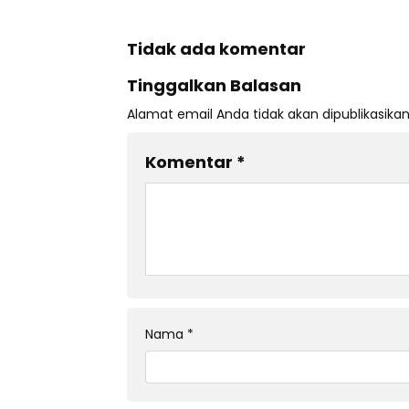
Tidak ada komentar
Tinggalkan Balasan
Alamat email Anda tidak akan dipublikasikan
Komentar
*
Nama
*